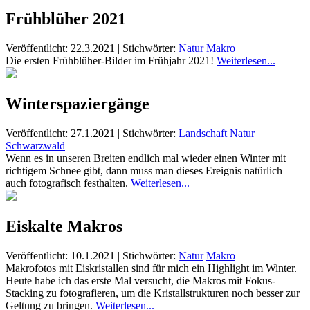
Frühblüher 2021
Veröffentlicht: 22.3.2021
|
Stichwörter:
Natur
Makro
Die ersten Frühblüher-Bilder im Frühjahr 2021!
Weiterlesen...
Winterspaziergänge
Veröffentlicht: 27.1.2021
|
Stichwörter:
Landschaft
Natur
Schwarzwald
Wenn es in unseren Breiten endlich mal wieder einen Winter mit
richtigem Schnee gibt, dann muss man dieses Ereignis natürlich
auch fotografisch festhalten.
Weiterlesen...
Eiskalte Makros
Veröffentlicht: 10.1.2021
|
Stichwörter:
Natur
Makro
Makrofotos mit Eiskristallen sind für mich ein Highlight im Winter.
Heute habe ich das erste Mal versucht, die Makros mit Fokus-
Stacking zu fotografieren, um die Kristallstrukturen noch besser zur
Geltung zu bringen.
Weiterlesen...